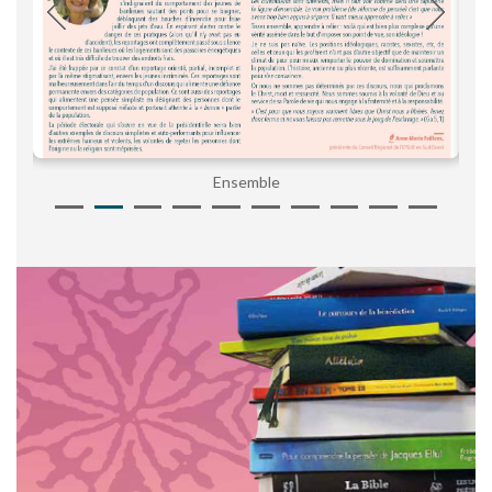
Ensemble