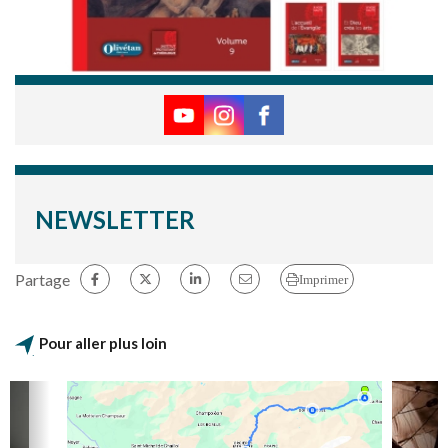
NEWSLETTER
Partage
Imprimer
Pour aller plus loin