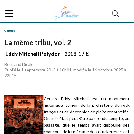
Culture
La même tribu, vol. 2
Eddy Mitchell Polydor – 2018, 17 €
Bertrand Dicale
Publié le 1 septembre 2018 à 10h01, modifié le 16 octobre 2025 à
22h15
Certes, Eddy Mitchell est un monument
historique, témoin de la préhistoire du rock
français et de décennies de gloire renouvelée.
On ne s’était peut-être pas rendu compte, au
passage, que le temps avait dépouillé ses
chansons de leur écume de « druckereries » et