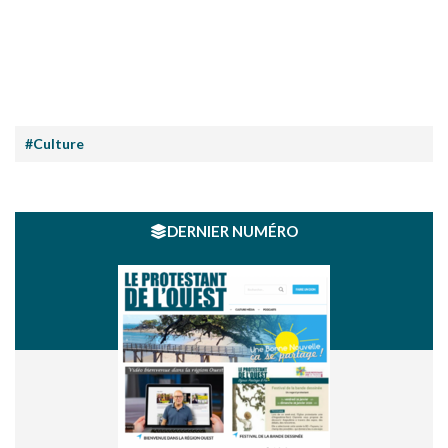
#Culture
DERNIER NUMÉRO