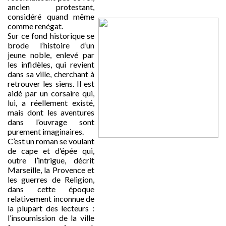
ancien protestant,
considéré quand même
comme renégat.
Sur ce fond historique se
brode l’histoire d’un
jeune noble, enlevé par
les infidèles, qui revient
dans sa ville, cherchant à
retrouver les siens. Il est
aidé par un corsaire qui,
lui, a réellement existé,
mais dont les aventures
dans l’ouvrage sont
purement imaginaires.
C’est un roman se voulant
de cape et d’épée qui,
outre l’intrigue, décrit
Marseille, la Provence et
les guerres de Religion,
dans cette époque
relativement inconnue de
la plupart des lecteurs :
l’insoumission de la ville