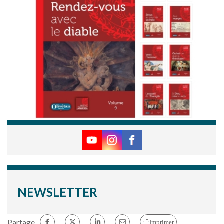
NEWSLETTER
Partage
Imprimer