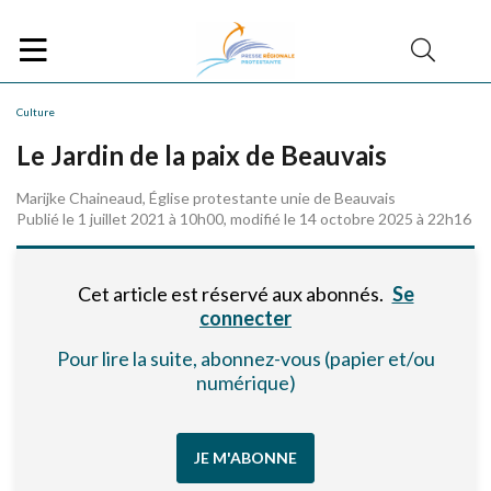
Culture
Le Jardin de la paix de Beauvais
Marijke Chaineaud, Église protestante unie de Beauvais
Publié le 1 juillet 2021 à 10h00, modifié le 14 octobre 2025 à 22h16
Cet article est réservé aux abonnés.
Se
connecter
Pour lire la suite, abonnez-vous (papier et/ou
numérique)
JE M'ABONNE