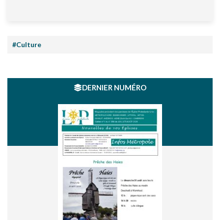
#Culture
DERNIER NUMÉRO