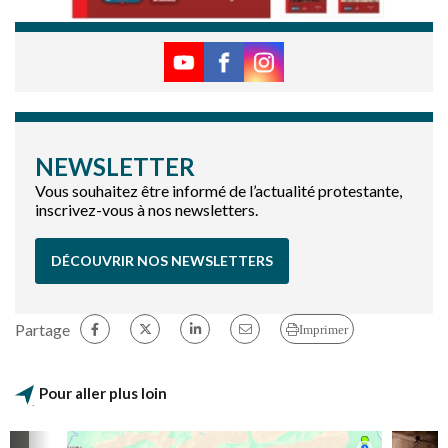
NEWSLETTER
Vous souhaitez être informé de l’actualité protestante,
inscrivez-vous à nos newsletters.
DÉCOUVRIR NOS NEWSLETTERS
Partage
Imprimer
Pour aller plus loin