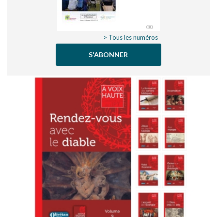
> Tous les numéros
S'ABONNER