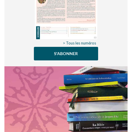
> Tous les numéros
S'ABONNER