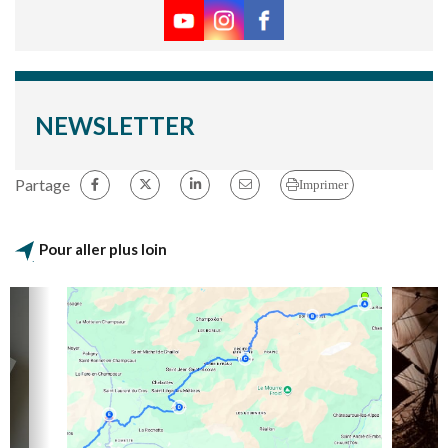
NEWSLETTER
Partage
Imprimer
Pour aller plus loin