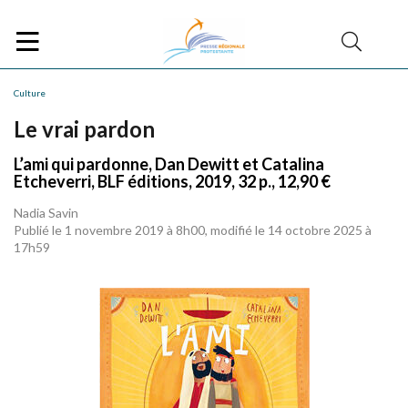
Culture
Le vrai pardon
L’ami qui pardonne, Dan Dewitt et Catalina
Etcheverri, BLF éditions, 2019, 32 p., 12,90 €
Nadia Savin
Publié le 1 novembre 2019 à 8h00, modifié le 14 octobre 2025 à
17h59