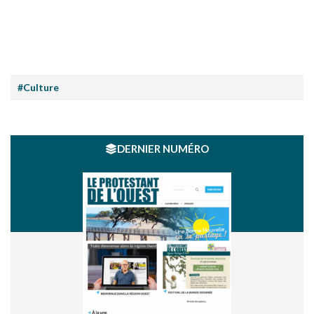
#Culture
DERNIER NUMÉRO