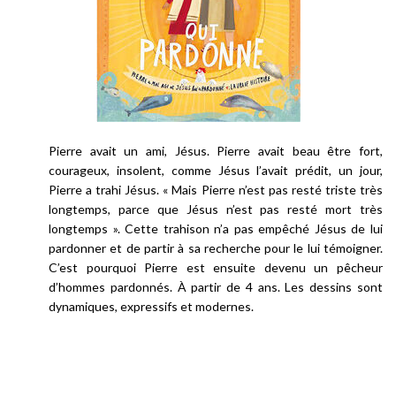
Pierre avait un ami, Jésus. Pierre avait beau être fort,
courageux, insolent, comme Jésus l’avait prédit, un jour,
Pierre a trahi Jésus. «
Mais Pierre n’est pas resté triste très
longtemps, parce que Jésus n’est pas resté mort très
longtemps
». Cette trahison n’a pas empêché Jésus de lui
pardonner et de partir à sa recherche pour le lui témoigner.
C’est pourquoi Pierre est ensuite devenu un pêcheur
d’hommes pardonnés. À partir de 4 ans. Les dessins sont
dynamiques, expressifs et modernes.