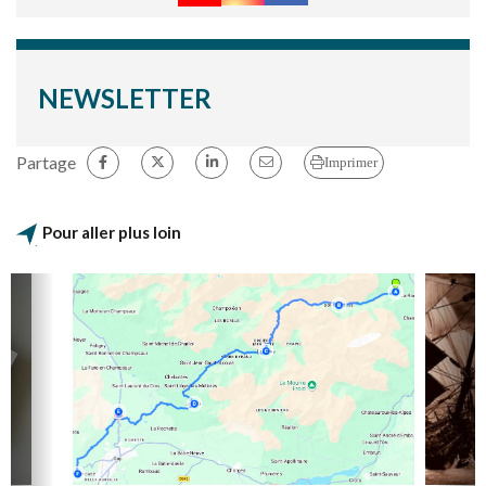
NEWSLETTER
Partage
Imprimer
Pour aller plus loin