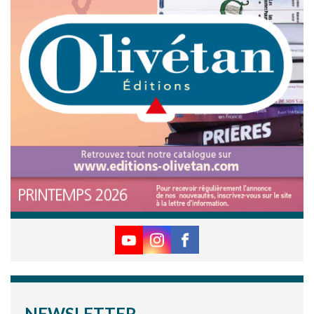
NEWSLETTER