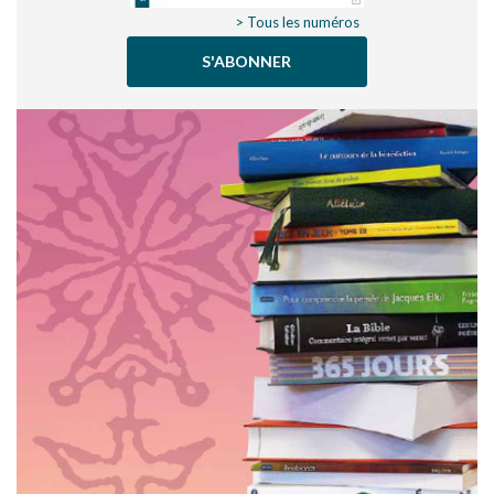
> Tous les numéros
S'ABONNER