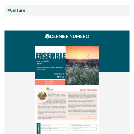
#Culture
DERNIER NUMÉRO