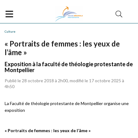
Culture
« Portraits de femmes : les yeux de
l’âme »
Exposition à la faculté de théologie protestante de
Montpellier
Publié le 28 octobre 2018 à 2h00, modifié le 17 octobre 2025 à
4h50
La Faculté de théologie protestante de Montpellier organise une
exposition
« Portraits de femmes : les yeux de l’âme »