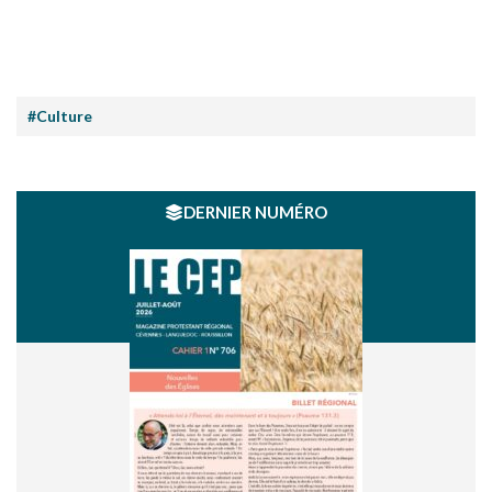
#Culture
DERNIER NUMÉRO