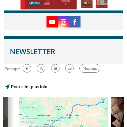
NEWSLETTER
Partage
Imprimer
Pour aller plus loin