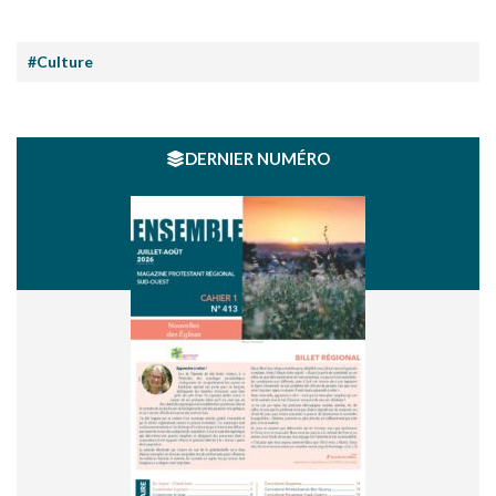
#Culture
DERNIER NUMÉRO