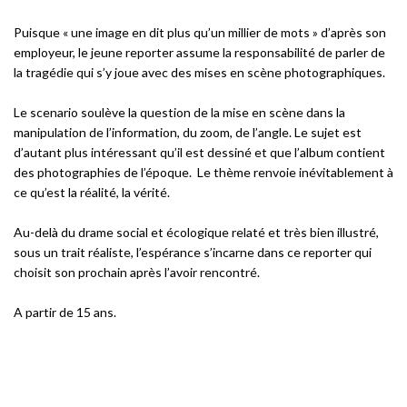
Puisque « une image en dit plus qu’un millier de mots » d’après son
employeur, le jeune reporter assume la responsabilité de parler de
la tragédie qui s’y joue avec des mises en scène photographiques.
Le scenario soulève la question de la mise en scène dans la
manipulation de l’information, du zoom, de l’angle. Le sujet est
d’autant plus intéressant qu’il est dessiné et que l’album contient
des photographies de l’époque. Le thème renvoie inévitablement à
ce qu’est la réalité, la vérité.
Au-delà du drame social et écologique relaté et très bien illustré,
sous un trait réaliste, l’espérance s’incarne dans ce reporter qui
choisit son prochain après l’avoir rencontré.
A partir de 15 ans.