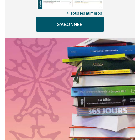
> Tous les numéros
S'ABONNER