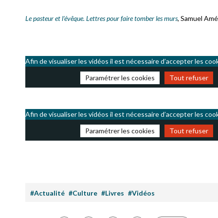
Le pasteur et l’évêque. Lettres pour faire tomber les murs
,
Samuel Améd
Afin de visualiser les vidéos il est nécessaire d’accepter les coo
Paramétrer les cookies
Tout refuser
Afin de visualiser les vidéos il est nécessaire d’accepter les coo
Paramétrer les cookies
Tout refuser
#Actualité
#Culture
#Livres
#Vidéos