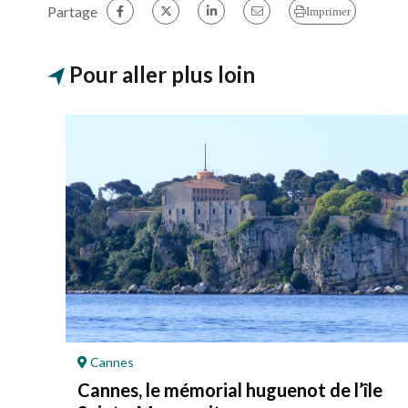
Partage
Imprimer
Pour aller plus loin
Cannes
Cannes, le mémorial huguenot de l’île