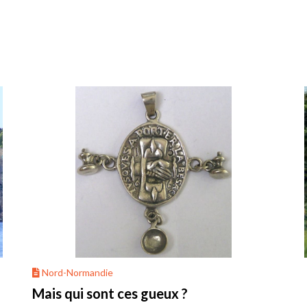
Nord-Normandie
Mais qui sont ces gueux ?