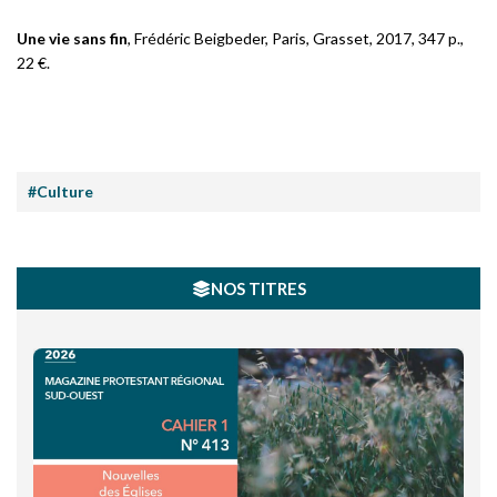
Une vie sans fin
, Frédéric Beigbeder, Paris, Grasset, 2017, 347 p.,
22 €.
#Culture
NOS TITRES