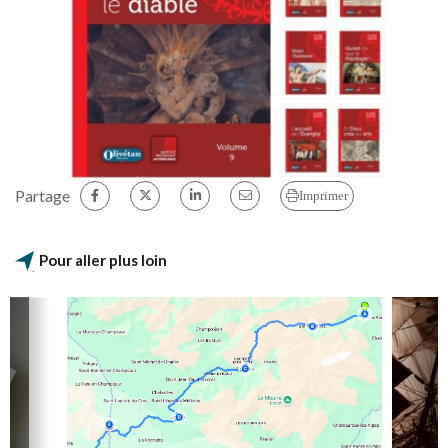
Partage
Imprimer
Pour aller plus loin