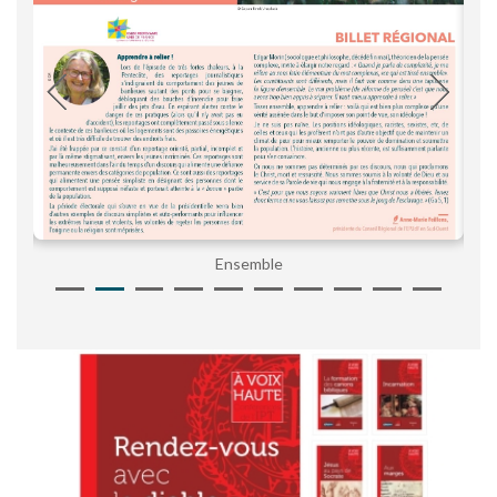
Ensemble