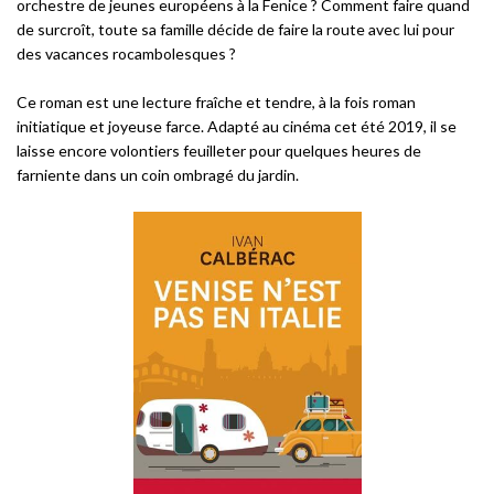
orchestre de jeunes européens à la Fenice ? Comment faire quand
de surcroît, toute sa famille décide de faire la route avec lui pour
des vacances rocambolesques ?
Ce roman est une lecture fraîche et tendre, à la fois roman
initiatique et joyeuse farce. Adapté au cinéma cet été 2019, il se
laisse encore volontiers feuilleter pour quelques heures de
farniente dans un coin ombragé du jardin.