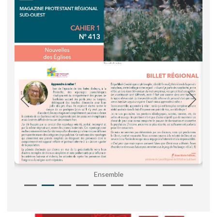
Ensemble