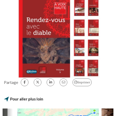
Partage
Imprimer
Pour aller plus loin