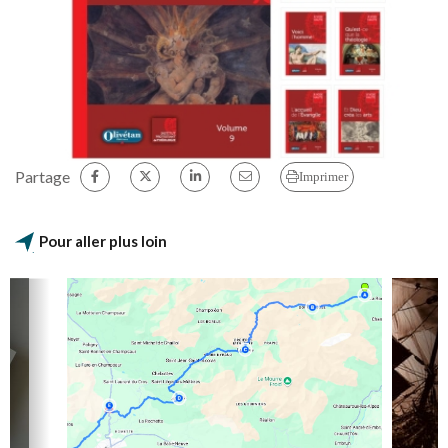
Partage
Imprimer
Pour aller plus loin