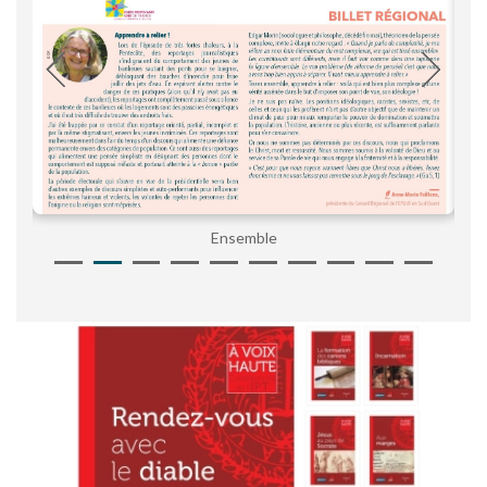
Ensemble