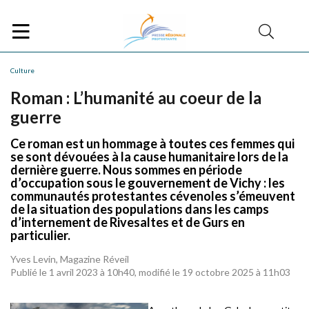
Culture
Roman : L’humanité au coeur de la
guerre
Ce roman est un hommage à toutes ces femmes qui
se sont dévouées à la cause humanitaire lors de la
dernière guerre. Nous sommes en période
d’occupation sous le gouvernement de Vichy : les
communautés protestantes cévenoles s’émeuvent
de la situation des populations dans les camps
d’internement de Rivesaltes et de Gurs en
particulier.
Yves Levin, Magazine Réveil
Publié le 1 avril 2023 à 10h40, modifié le 19 octobre 2025 à 11h03