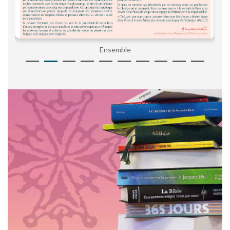
Ensemble