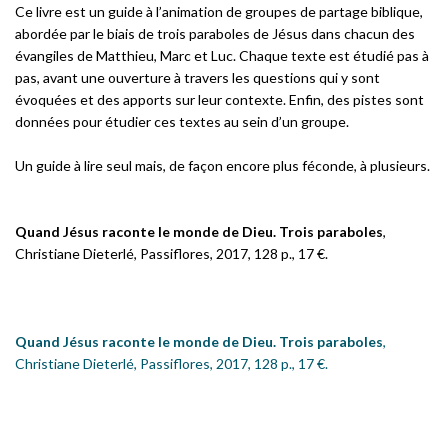
Ce livre est un guide à l’animation de groupes de partage biblique,
abordée par le biais de trois paraboles de Jésus dans chacun des
évangiles de Matthieu, Marc et Luc. Chaque texte est étudié pas à
pas, avant une ouverture à travers les questions qui y sont
évoquées et des apports sur leur contexte. Enfin, des pistes sont
données pour étudier ces textes au sein d’un groupe.
Un guide à lire seul mais, de façon encore plus féconde, à plusieurs.
Quand Jésus raconte le monde de Dieu. Trois paraboles
,
Christiane Dieterlé, Passiflores, 2017, 128 p., 17 €.
Quand Jésus raconte le monde de Dieu. Trois paraboles
,
Christiane Dieterlé, Passiflores, 2017, 128 p., 17 €.