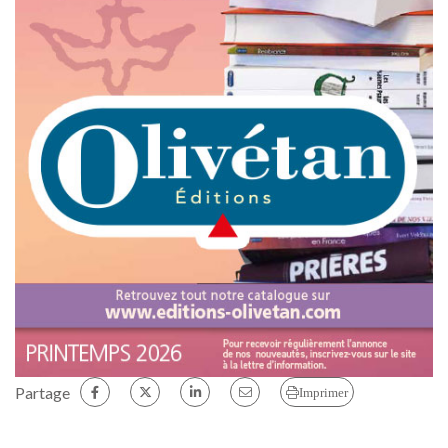
Partage
Imprimer