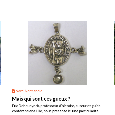
Nord-Normandie
Mais qui sont ces gueux ?
Éric Deheunynck, professeur d'histoire, auteur et guide
conférencier à Lille, nous présente ici une particularité