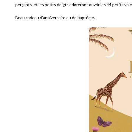
perçants, et les petits doigts adoreront ouvrir les 44 petits vo
Beau cadeau d’anniversaire ou de baptême.