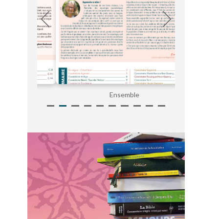
Ensemble