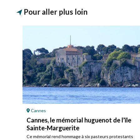
Pour aller plus loin
Cannes
Cannes, le mémorial huguenot de l’île
Sainte-Marguerite
u
Ce mémorial rend hommage à six pasteurs protestants