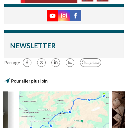
NEWSLETTER
Partage
Imprimer
Pour aller plus loin