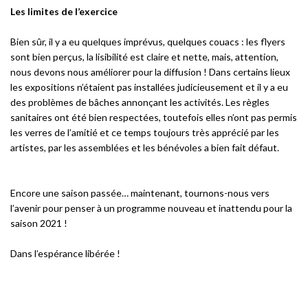
Les limites de l’exercice
Bien sûr, il y a eu quelques imprévus, quelques couacs : les flyers
sont bien perçus, la lisibilité est claire et nette, mais, attention,
nous devons nous améliorer pour la diffusion ! Dans certains lieux
les expositions n’étaient pas installées judicieusement et il y a eu
des problèmes de bâches annonçant les activités. Les règles
sanitaires ont été bien respectées, toutefois elles n’ont pas permis
les verres de l’amitié et ce temps toujours très apprécié par les
artistes, par les assemblées et les bénévoles a bien fait défaut.
Encore une saison passée… maintenant, tournons-nous vers
l’avenir pour penser à un programme nouveau et inattendu pour la
saison 2021 !
Dans l’espérance libérée !