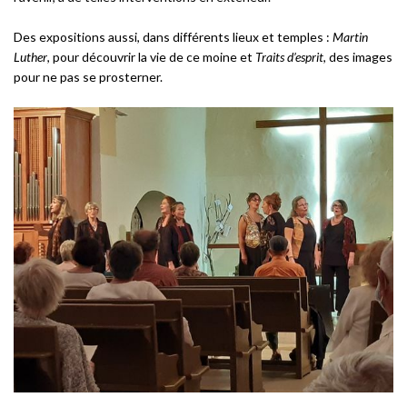
Des expositions aussi, dans différents lieux et temples :
Martin
Luther
, pour découvrir la vie de ce moine et
Traits d’esprit
, des images
pour ne pas se prosterner.