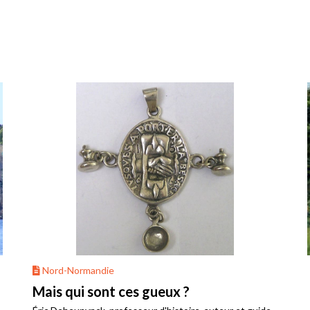
Nord-Normandie
Mais qui sont ces gueux ?