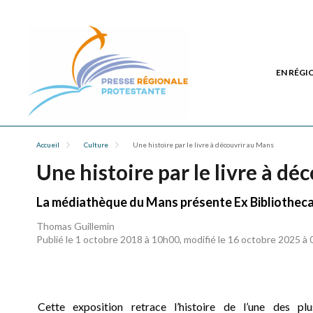
EN RÉGI
Accueil
Culture
Une histoire par le livre à découvrir au Mans
Une histoire par le livre à d
La médiathèque du Mans présente Ex Bibliotheca.
Thomas Guillemin
Publié le 1 octobre 2018 à 10h00, modifié le 16 octobre 2025 à
Cette exposition retrace l’histoire de l’une des plu