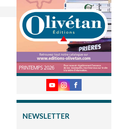
NEWSLETTER