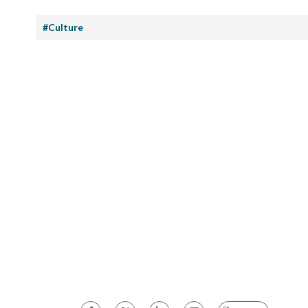
#Culture