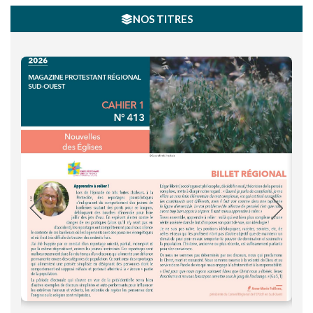
NOS TITRES