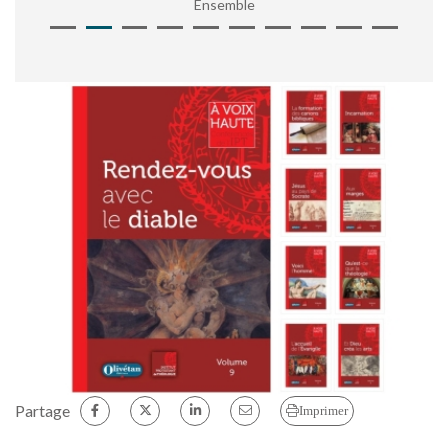
Ensemble
Partage
Imprimer