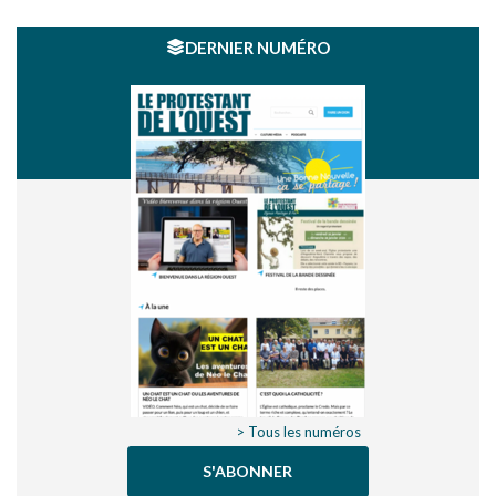
DERNIER NUMÉRO
> Tous les numéros
S'ABONNER