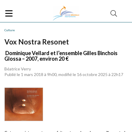
Culture
Vox Nostra Resonet
Dominique Vellard et l’ensemble Gilles Binchois
Glossa – 2007, environ 20 €
Béatrice Verry
Publié le 1 mars 2018 à 9h00, modifié le 16 octobre 2025 à 22h17