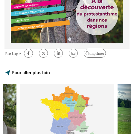
Partage
Imprimer
Pour aller plus loin