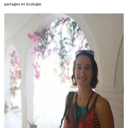
partages et écologie.