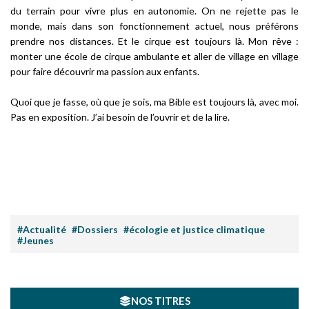
du terrain pour vivre plus en autonomie. On ne rejette pas le
monde, mais dans son fonctionnement actuel, nous préférons
prendre nos distances. Et le cirque est toujours là. Mon rêve :
monter une école de cirque ambulante et aller de village en village
pour faire découvrir ma passion aux enfants.
Quoi que je fasse, où que je sois, ma Bible est toujours là, avec moi.
Pas en exposition. J’ai besoin de l’ouvrir et de la lire.
#Actualité
#Dossiers
#écologie et justice climatique
#Jeunes
NOS TITRES