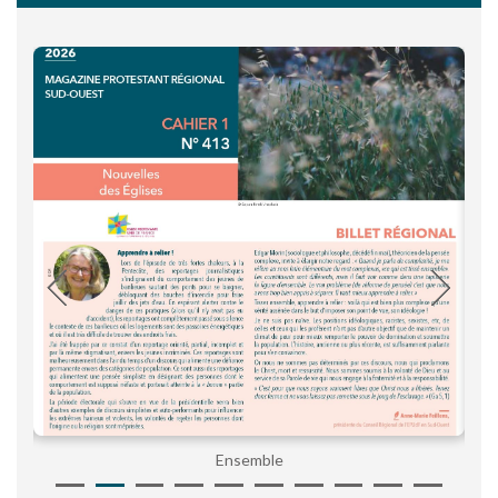
Ensemble