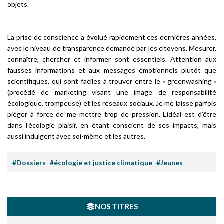
objets.
La prise de conscience a évolué rapidement ces dernières années,
avec le niveau de transparence demandé par les citoyens. Mesurer,
connaître, chercher et informer sont essentiels. Attention aux
fausses informations et aux messages émotionnels plutôt que
scientifiques, qui sont faciles à trouver entre le « greenwashing »
(procédé de marketing visant une image de responsabilité
écologique, trompeuse) et les réseaux sociaux. Je me laisse parfois
piéger à force de me mettre trop de pression. L’idéal est d’être
dans l’écologie plaisir, en étant conscient de ses impacts, mais
aussi indulgent avec soi-même et les autres.
#Dossiers
#écologie et justice climatique
#Jeunes
NOS TITRES