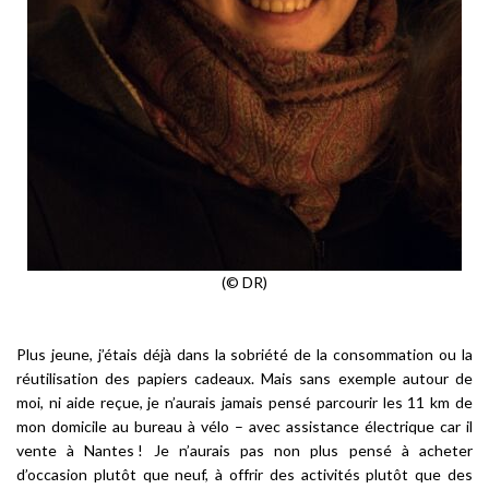
(© DR)
Plus jeune, j’étais déjà dans la sobriété de la consommation ou la
réutilisation des papiers cadeaux. Mais sans exemple autour de
moi, ni aide reçue, je n’aurais jamais pensé parcourir les 11 km de
mon domicile au bureau à vélo – avec assistance électrique car il
vente à Nantes ! Je n’aurais pas non plus pensé à acheter
d’occasion plutôt que neuf, à offrir des activités plutôt que des