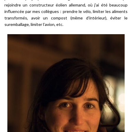
rejoindre un constructeur éolien allemand, où j’ai été beaucoup
influencée par mes collègues : prendre le vélo, limiter les aliments
transformés, avoir un compost (même d’intérieur), éviter le
suremballage, limiter l’avion, etc.