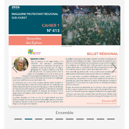
Ensemble