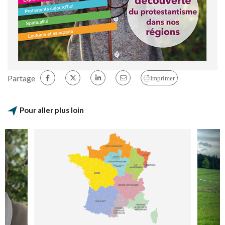
Partage
Imprimer
Pour aller plus loin