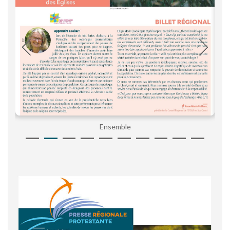
Ensemble