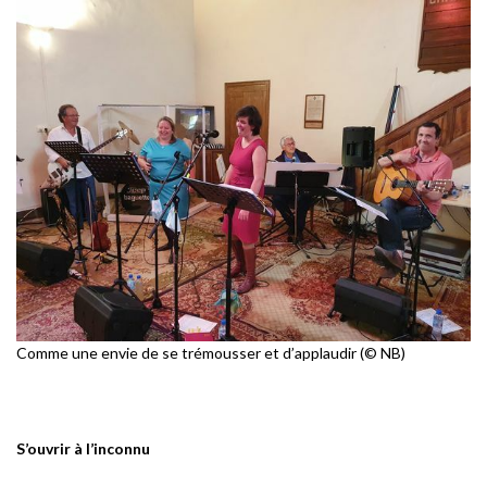
Comme une envie de se trémousser et d’applaudir (© NB)
S’ouvrir à l’inconnu