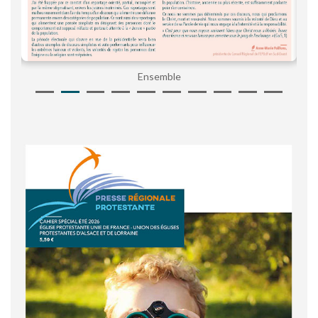
Ensemble