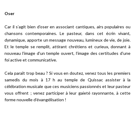
Oser
Car il s’agit bien d’oser en associant cantiques, airs populaires ou
chansons contemporaines. Le pasteur, dans cet écrin vivant,
dynamique, apporte un message nouveau, lumineux de vie, de joie.
Et le temple se remplit, attirant chrétiens et curieux, donnant à
nouveau l’image d’un temple ouvert, l’image des certitudes d’une
foi active et communicative.
Cela paraît trop beau ? Si vous en doutez, venez tous les premiers
samedis du mois à 17 h au temple de Quissac assister à la
célébration musicale que ces musiciens passionnés et leur pasteur
vous offrent ; venez participer à leur gaieté rayonnante, à cette
forme nouvelle d’évangélisation !