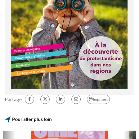
Partage
Imprimer
Pour aller plus loin