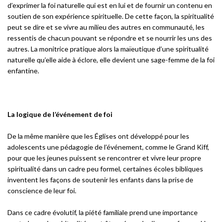
d’exprimer la foi naturelle qui est en lui et de fournir un contenu en
soutien de son expérience spirituelle. De cette façon, la spiritualité
peut se dire et se vivre au milieu des autres en communauté, les
ressentis de chacun pouvant se répondre et se nourrir les uns des
autres. La monitrice pratique alors la maïeutique d’une spiritualité
naturelle qu’elle aide à éclore, elle devient une sage-femme de la foi
enfantine.
La logique de l’événement de foi
De la même manière que les Églises ont développé pour les
adolescents une pédagogie de l’événement, comme le Grand Kiff,
pour que les jeunes puissent se rencontrer et vivre leur propre
spiritualité dans un cadre peu formel, certaines écoles bibliques
inventent les façons de soutenir les enfants dans la prise de
conscience de leur foi.
Dans ce cadre évolutif, la piété familiale prend une importance