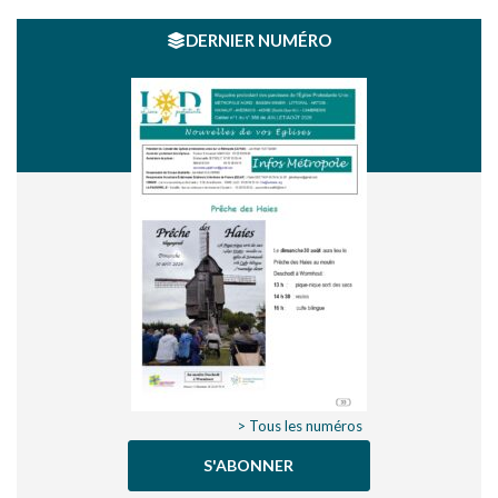
DERNIER NUMÉRO
> Tous les numéros
S'ABONNER