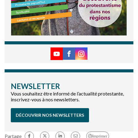
NEWSLETTER
Vous souhaitez être informé de l’actualité protestante,
inscrivez-vous à nos newsletters.
DÉCOUVRIR NOS NEWSLETTERS
Partage
Imprimer