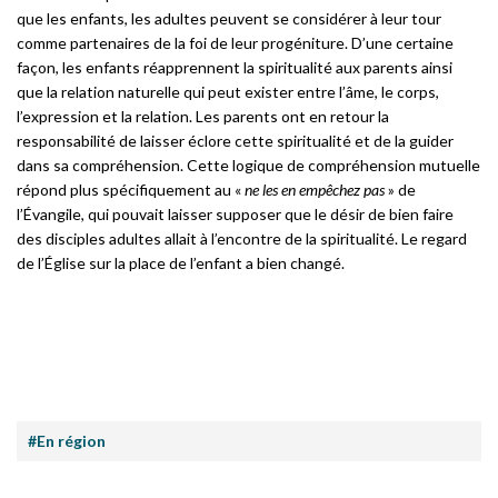
que les enfants, les adultes peuvent se considérer à leur tour
comme partenaires de la foi de leur progéniture. D’une certaine
façon, les enfants réapprennent la spiritualité aux parents ainsi
que la relation naturelle qui peut exister entre l’âme, le corps,
l’expression et la relation. Les parents ont en retour la
responsabilité de laisser éclore cette spiritualité et de la guider
dans sa compréhension. Cette logique de compréhension mutuelle
répond plus spécifiquement au «
ne les en empêchez pas
» de
l’Évangile, qui pouvait laisser supposer que le désir de bien faire
des disciples adultes allait à l’encontre de la spiritualité. Le regard
de l’Église sur la place de l’enfant a bien changé.
#En région