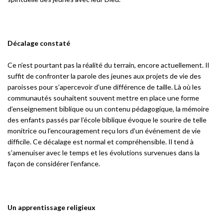
Décalage constaté
Ce n’est pourtant pas la réalité du terrain, encore actuellement. Il
suffit de confronter la parole des jeunes aux projets de vie des
paroisses pour s’apercevoir d’une différence de taille. Là où les
communautés souhaitent souvent mettre en place une forme
d’enseignement biblique ou un contenu pédagogique, la mémoire
des enfants passés par l’école biblique évoque le sourire de telle
monitrice ou l’encouragement reçu lors d’un événement de vie
difficile. Ce décalage est normal et compréhensible. Il tend à
s’amenuiser avec le temps et les évolutions survenues dans la
façon de considérer l’enfance.
Un apprentissage religieux