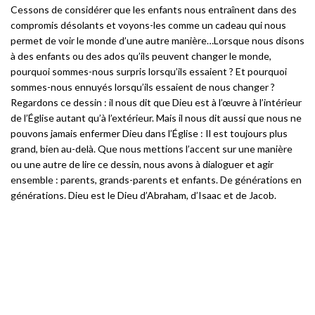
Cessons de considérer que les enfants nous entraînent dans des
compromis désolants et voyons-les comme un cadeau qui nous
permet de voir le monde d’une autre manière…Lorsque nous disons
à des enfants ou des ados qu’ils peuvent changer le monde,
pourquoi sommes-nous surpris lorsqu’ils essaient ? Et pourquoi
sommes-nous ennuyés lorsqu’ils essaient de nous changer ?
Regardons ce dessin : il nous dit que Dieu est à l’œuvre à l’intérieur
de l’Église autant qu’à l’extérieur. Mais il nous dit aussi que nous ne
pouvons jamais enfermer Dieu dans l’Église : Il est toujours plus
grand, bien au-delà. Que nous mettions l’accent sur une manière
ou une autre de lire ce dessin, nous avons à dialoguer et agir
ensemble : parents, grands-parents et enfants. De générations en
générations. Dieu est le Dieu d’Abraham, d’Isaac et de Jacob.