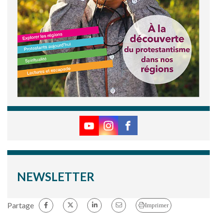
NEWSLETTER
Partage
Imprimer