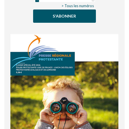
> Tous les numéros
S'ABONNER