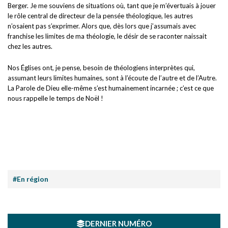
Berger. Je me souviens de situations où, tant que je m’évertuais à jouer
le rôle central de directeur de la pensée théologique, les autres
n’osaient pas s’exprimer. Alors que, dès lors que j’assumais avec
franchise les limites de ma théologie, le désir de se raconter naissait
chez les autres.
Nos Églises ont, je pense, besoin de théologiens interprètes qui,
assumant leurs limites humaines, sont à l’écoute de l’autre et de l’Autre.
La Parole de Dieu elle-même s’est humainement incarnée ; c’est ce que
nous rappelle le temps de Noël !
#En région
DERNIER NUMÉRO