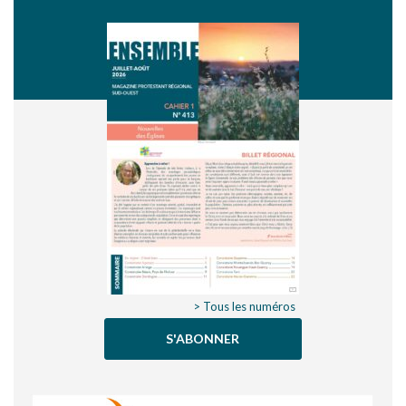
> Tous les numéros
S'ABONNER