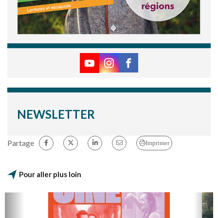
NEWSLETTER
Partage
Imprimer
Pour aller plus loin