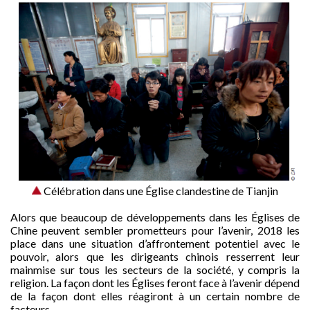
Célébration dans une Église clandestine de Tianjin
Alors que beaucoup de développements dans les Églises de
Chine peuvent sembler prometteurs pour l’avenir, 2018 les
place dans une situation d’affrontement potentiel avec le
pouvoir, alors que les dirigeants chinois resserrent leur
mainmise sur tous les secteurs de la société, y compris la
religion. La façon dont les Églises feront face à l’avenir dépend
de la façon dont elles réagiront à un certain nombre de
facteurs.