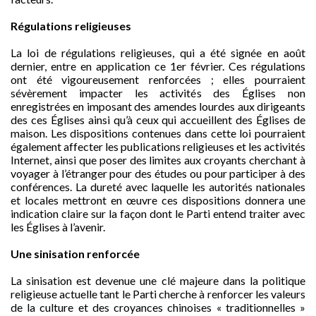
Régulations religieuses
La loi de régulations religieuses, qui a été signée en août
dernier, entre en application ce 1er février. Ces régulations
ont été vigoureusement renforcées ; elles pourraient
sévèrement impacter les activités des Églises non
enregistrées en imposant des amendes lourdes aux dirigeants
des ces Églises ainsi qu’à ceux qui accueillent des Églises de
maison. Les dispositions contenues dans cette loi pourraient
également affecter les publications religieuses et les activités
Internet, ainsi que poser des limites aux croyants cherchant à
voyager à l’étranger pour des études ou pour participer à des
conférences. La dureté avec laquelle les autorités nationales
et locales mettront en œuvre ces dispositions donnera une
indication claire sur la façon dont le Parti entend traiter avec
les Églises à l’avenir.
Une sinisation renforcée
La sinisation est devenue une clé majeure dans la politique
religieuse actuelle tant le Parti cherche à renforcer les valeurs
de la culture et des croyances chinoises « traditionnelles »