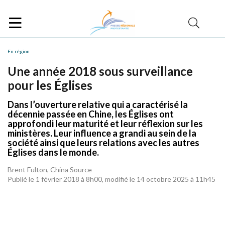
En région
Une année 2018 sous surveillance
pour les Églises
Dans l’ouverture relative qui a caractérisé la
décennie passée en Chine, les Églises ont
approfondi leur maturité et leur réflexion sur les
ministères. Leur influence a grandi au sein de la
société ainsi que leurs relations avec les autres
Églises dans le monde.
Brent Fulton, China Source
Publié le 1 février 2018 à 8h00, modifié le 14 octobre 2025 à 11h45