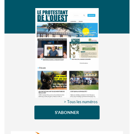
> Tous les numéros
S'ABONNER