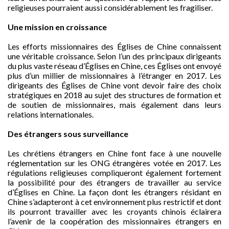
religieuses pourraient aussi considérablement les fragiliser.
Une mission en croissance
Les efforts missionnaires des Églises de Chine connaissent
une véritable croissance. Selon l’un des principaux dirigeants
du plus vaste réseau d’Églises en Chine, ces Églises ont envoyé
plus d’un millier de missionnaires à l’étranger en 2017. Les
dirigeants des Églises de Chine vont devoir faire des choix
stratégiques en 2018 au sujet des structures de formation et
de soutien de missionnaires, mais également dans leurs
relations internationales.
Des étrangers sous surveillance
Les chrétiens étrangers en Chine font face à une nouvelle
réglementation sur les ONG étrangères votée en 2017. Les
régulations religieuses compliqueront également fortement
la possibilité pour des étrangers de travailler au service
d’Églises en Chine. La façon dont les étrangers résidant en
Chine s’adapteront à cet environnement plus restrictif et dont
ils pourront travailler avec les croyants chinois éclairera
l’avenir de la coopération des missionnaires étrangers en