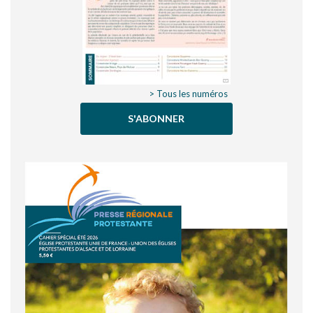
> Tous les numéros
S'ABONNER