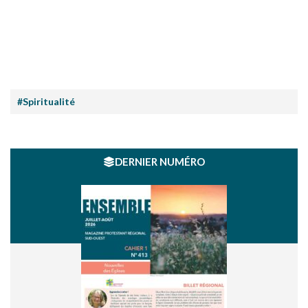
#Spiritualité
DERNIER NUMÉRO