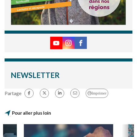
NEWSLETTER
Partage
Imprimer
Pour aller plus loin