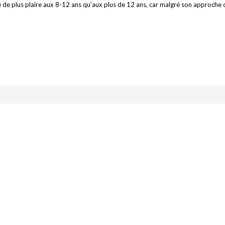
e de plus plaire aux 8-12 ans qu’aux plus de 12 ans, car malgré son approche o