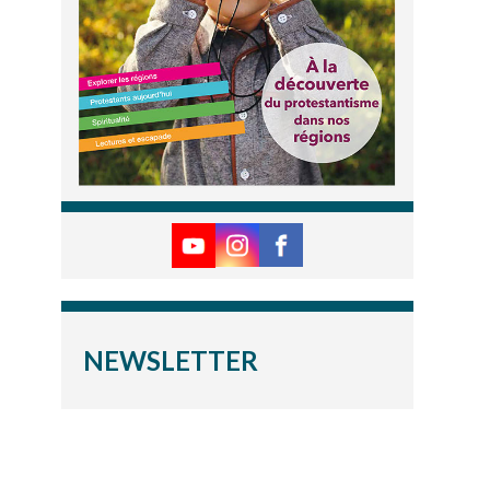
NEWSLETTER