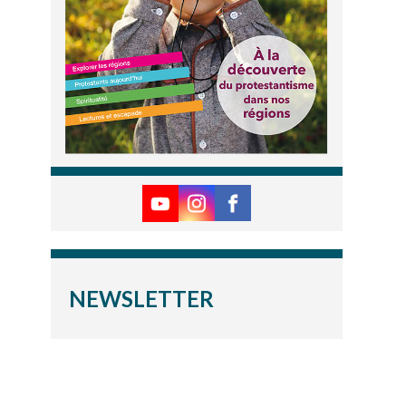
NEWSLETTER