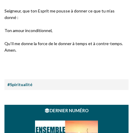
Seigneur, que ton Esprit me pousse à donner ce que tu m’as
donné :
Ton amour inconditionnel,
Qu’Il me donne la force de le donner à temps et à contre-temps.
Amen.
#Spiritualité
DERNIER NUMÉRO