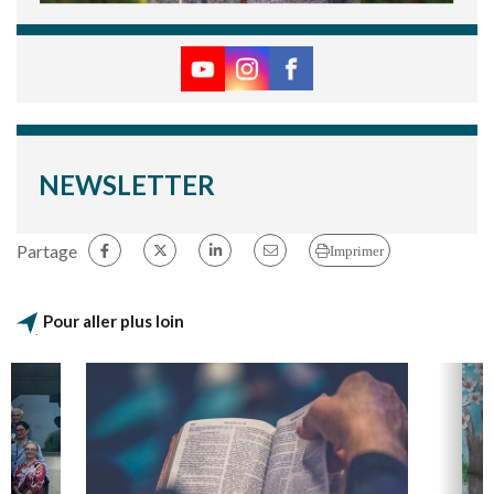
NEWSLETTER
Partage
Imprimer
Pour aller plus loin