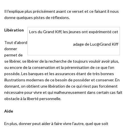
Il l’explique plus précisément avant ce verset et ce faisant il nous
donne quelques pistes de réflexions.
Libération
Lors du Grand Kiff, les jeunes ont expérimenté cet
Tout d’abord
adage de Luc@Grand Kiff
donner
permet de
se libérer, se libérer de la recherche de toujours vouloir avoir plus,
ou encore de la conservation et la pérennisation de ce que l’on
possède. Les banques et les assurances étant de très bonnes
illustrations modernes de ce besoin de posséder et conserver. En
donnant, on obtient une libération de ce qui n’est pas forcément
nécessaire pour vivre et qui malheureusement dans certain cas fait
obstacle à la liberté personnelle.
Aide
En plus, donner peut aider à faire vivre l’autre, quel que soit