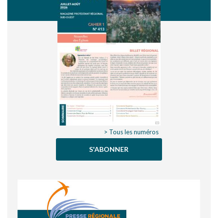
> Tous les numéros
S'ABONNER