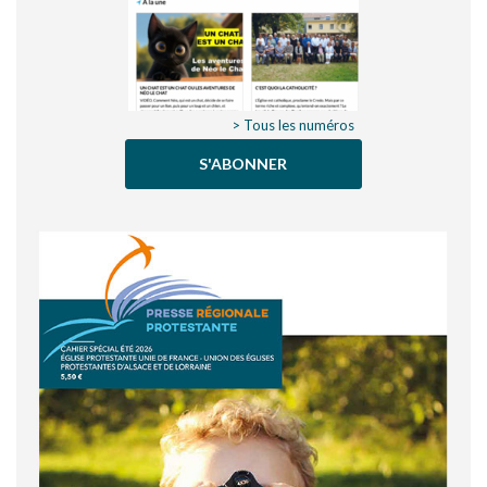
> Tous les numéros
S'ABONNER