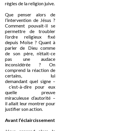
règles de la religion juive.
Que penser alors de
l’intervention de Jésus ?
Comment pouvait-il se
permettre de troubler
l’ordre religieux fixé
depuis Moïse ? Quant à
parler de Dieu comme
de son père, n’était-ce
pas une audace
inconsidérée ? On
comprend la réaction de
certains, lui
demandant quel signe –
c’est-à-dire pour eux
quelle preuve
miraculeuse d’autorité –
il allait leur montrer pour
justifier son action.
Avant l’éclaircissement