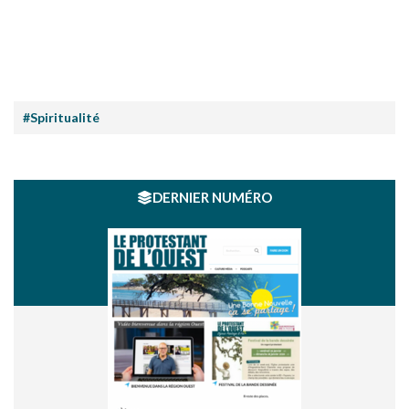
#Spiritualité
DERNIER NUMÉRO