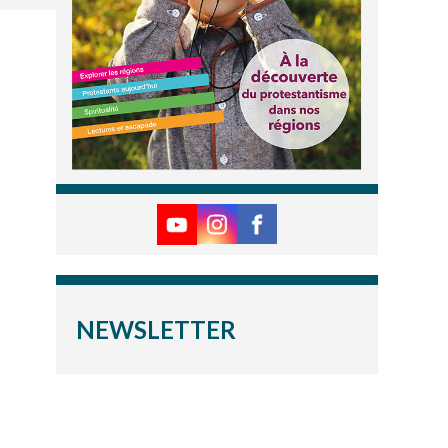
NEWSLETTER