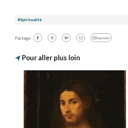
#Spiritualité
Partage
Imprimer
Pour aller plus loin