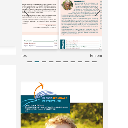
Ensemble