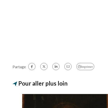
Partage
Imprimer
Pour aller plus loin