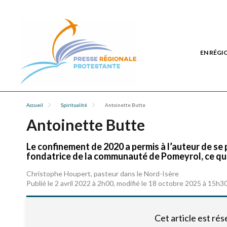
EN RÉGI
Accueil
Spiritualité
Antoinette Butte
Antoinette Butte
Le confinement de 2020 a permis à l’auteur de se
fondatrice de la communauté de Pomeyrol, ce qui n
Christophe Houpert, pasteur dans le Nord-Isère
Publié le 2 avril 2022 à 2h00, modifié le 18 octobre 2025 à 15h3
Cet article est ré