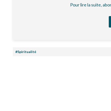
Pour lire la suite, a
#Spiritualité