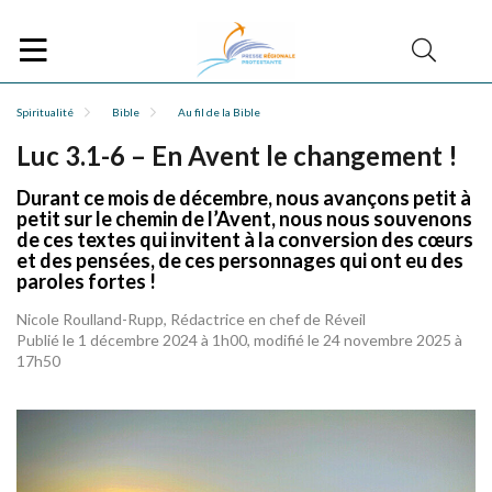
Spiritualité
Bible
Au fil de la Bible
Luc 3.1-6 – En Avent le changement !
Durant ce mois de décembre, nous avançons petit à
petit sur le chemin de l’Avent, nous nous souvenons
de ces textes qui invitent à la conversion des cœurs
et des pensées, de ces personnages qui ont eu des
paroles fortes !
Nicole Roulland-Rupp, Rédactrice en chef de Réveil
Publié le 1 décembre 2024 à 1h00, modifié le 24 novembre 2025 à
17h50