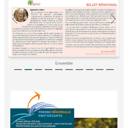
Ensemble