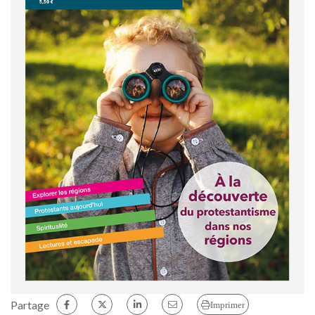
Partage
Imprimer