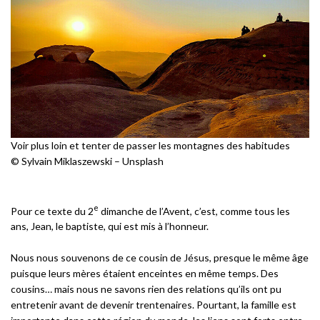
Voir plus loin et tenter de passer les montagnes des habitudes
© Sylvain Miklaszewski – Unsplash
e
Pour ce texte du 2
dimanche de l’Avent, c’est, comme tous les
ans, Jean, le baptiste, qui est mis à l’honneur.
Nous nous souvenons de ce cousin de Jésus, presque le même âge
puisque leurs mères étaient enceintes en même temps. Des
cousins… mais nous ne savons rien des relations qu’ils ont pu
entretenir avant de devenir trentenaires. Pourtant, la famille est