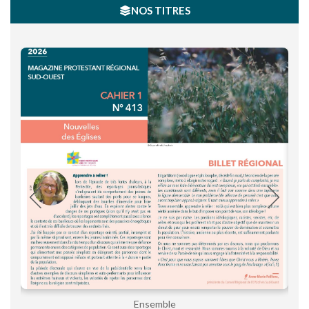
NOS TITRES
Ensemble