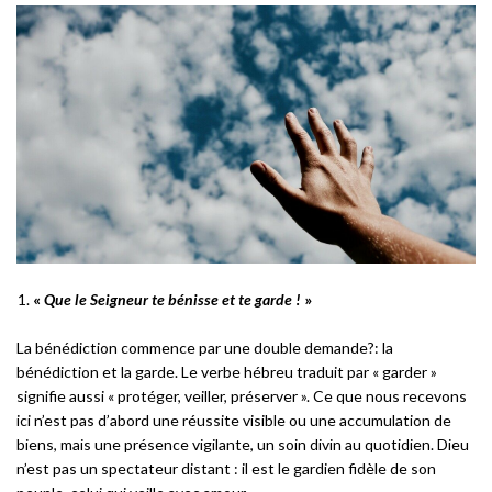
«
Que le Seigneur te bénisse et te garde !
»
La bénédiction commence par une double demande?: la
bénédiction et la garde. Le verbe hébreu traduit par « garder »
signifie aussi « protéger, veiller, préserver ». Ce que nous recevons
ici n’est pas d’abord une réussite visible ou une accumulation de
biens, mais une présence vigilante, un soin divin au quotidien. Dieu
n’est pas un spectateur distant : il est le gardien fidèle de son