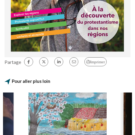
Partage
Imprimer
Pour aller plus loin