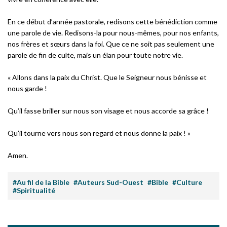
En ce début d’année pastorale, redisons cette bénédiction comme
une parole de vie. Redisons-la pour nous-mêmes, pour nos enfants,
nos frères et sœurs dans la foi. Que ce ne soit pas seulement une
parole de fin de culte, mais un élan pour toute notre vie.
« Allons dans la paix du Christ. Que le Seigneur nous bénisse et
nous garde !
Qu’il fasse briller sur nous son visage et nous accorde sa grâce !
Qu’il tourne vers nous son regard et nous donne la paix ! »
Amen.
#Au fil de la Bible
#Auteurs Sud-Ouest
#Bible
#Culture
#Spiritualité