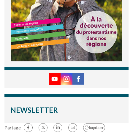
NEWSLETTER
Partage
Imprimer