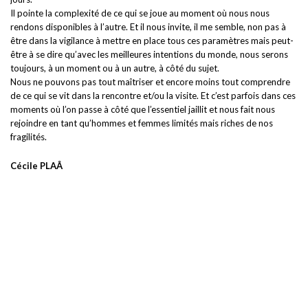
Il pointe la complexité de ce qui se joue au moment où nous nous
rendons disponibles à l’autre. Et il nous invite, il me semble, non pas à
être dans la vigilance à mettre en place tous ces paramètres mais peut-
être à se dire qu’avec les meilleures intentions du monde, nous serons
toujours, à un moment ou à un autre, à côté du sujet.
Nous ne pouvons pas tout maîtriser et encore moins tout comprendre
de ce qui se vit dans la rencontre et/ou la visite. Et c’est parfois dans ces
moments où l’on passe à côté que l’essentiel jaillit et nous fait nous
rejoindre en tant qu’hommes et femmes limités mais riches de nos
fragilités.
Cécile PLAÂ