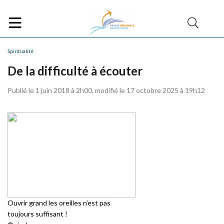
Spiritualité
De la difficulté à écouter
Publié le 1 juin 2018 à 2h00, modifié le 17 octobre 2025 à 19h12
Ouvrir grand les oreilles n’est pas
toujours suffisant !