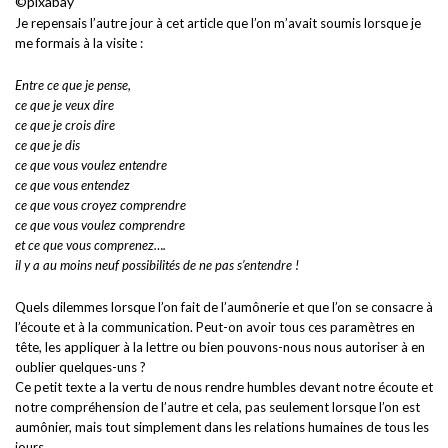
©pixabay
Je repensais l’autre jour à cet article que l’on m’avait soumis lorsque je
me formais à la visite :
Entre ce que je pense,
ce que je veux dire
ce que je crois dire
ce que je dis
ce que vous voulez entendre
ce que vous entendez
ce que vous croyez comprendre
ce que vous voulez comprendre
et ce que vous comprenez….
il y a au moins neuf possibilités de ne pas s’entendre !
Quels dilemmes lorsque l’on fait de l’aumônerie et que l’on se consacre à
l’écoute et à la communication. Peut-on avoir tous ces paramètres en
tête, les appliquer à la lettre ou bien pouvons-nous nous autoriser à en
oublier quelques-uns ?
Ce petit texte a la vertu de nous rendre humbles devant notre écoute et
notre compréhension de l’autre et cela, pas seulement lorsque l’on est
aumônier, mais tout simplement dans les relations humaines de tous les
jours.