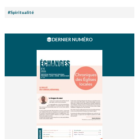
#Spiritualité
DERNIER NUMÉRO