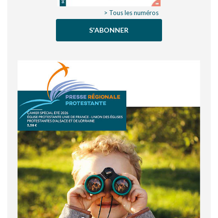
> Tous les numéros
S'ABONNER