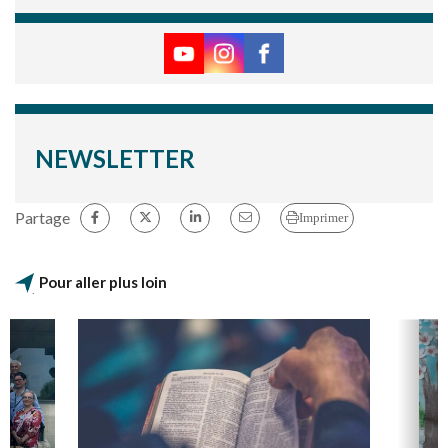
NEWSLETTER
Partage
Imprimer
Pour aller plus loin