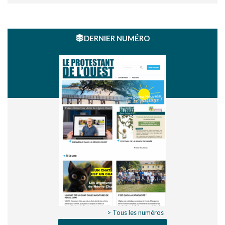
DERNIER NUMÉRO
> Tous les numéros