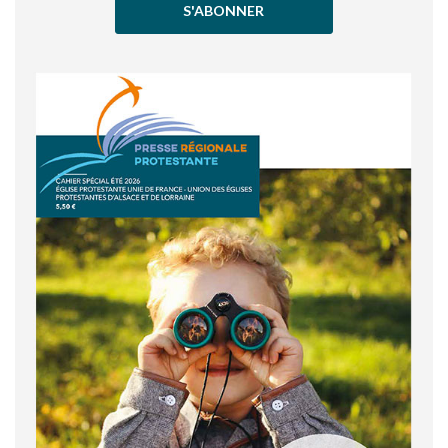
S'ABONNER