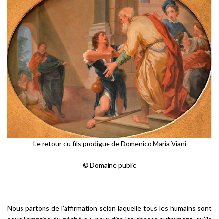
Le retour du fils prodigue de Domenico Maria Viani
© Domaine public
Nous partons de l’affirmation selon laquelle tous les humains sont
sous l’emprise du péché ou, pour dire les choses autrement, qu’ils