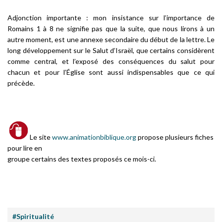
Adjonction importante : mon insistance sur l’importance de
Romains 1 à 8 ne signifie pas que la suite, que nous lirons à un
autre moment, est une annexe secondaire du début de la lettre. Le
long développement sur le Salut d’Israël, que certains considèrent
comme central, et l’exposé des conséquences du salut pour
chacun et pour l’Église sont aussi indispensables que ce qui
précède.
Le site
www.animationbiblique.org
propose plusieurs fiches
pour lire en
groupe certains des textes proposés ce mois-ci.
#Spiritualité