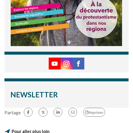
NEWSLETTER
Partage
Imprimer
Pour aller plus loin