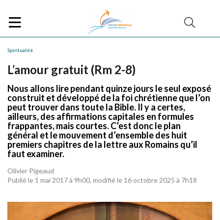
Spiritualité
L’amour gratuit (Rm 2-8)
Nous allons lire pendant quinze jours le seul exposé
construit et développé de la foi chrétienne que l’on
peut trouver dans toute la Bible. Il y a certes,
ailleurs, des affirmations capitales en formules
frappantes, mais courtes. C’est donc le plan
général et le mouvement d’ensemble des huit
premiers chapitres de la lettre aux Romains qu’il
faut examiner.
Olivier Pigeaud
Publié le 1 mai 2017 à 9h00, modifié le 16 octobre 2025 à 7h18