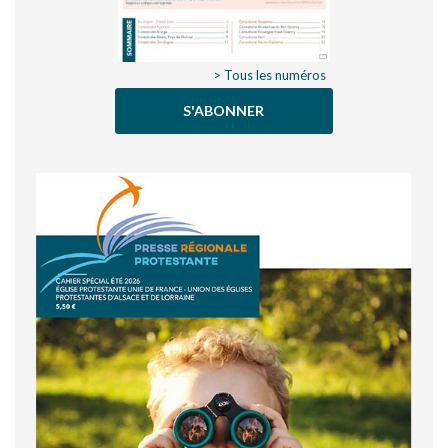
> Tous les numéros
S'ABONNER