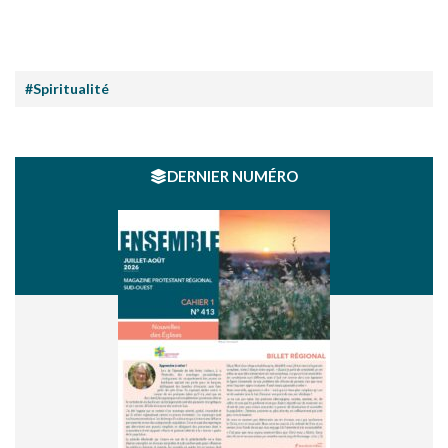
#Spiritualité
DERNIER NUMÉRO