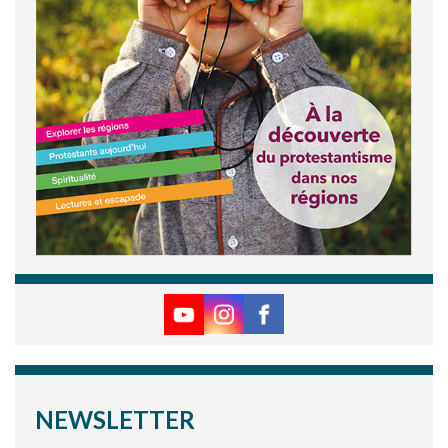
NEWSLETTER