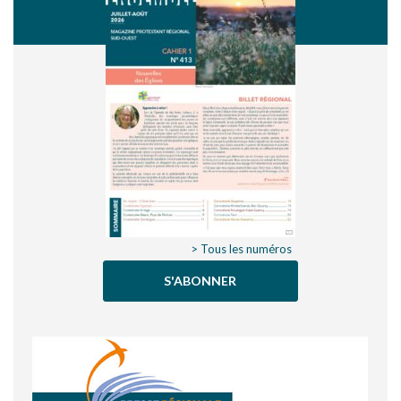
> Tous les numéros
S'ABONNER