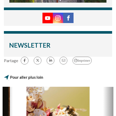
NEWSLETTER
Partage
Imprimer
Pour aller plus loin