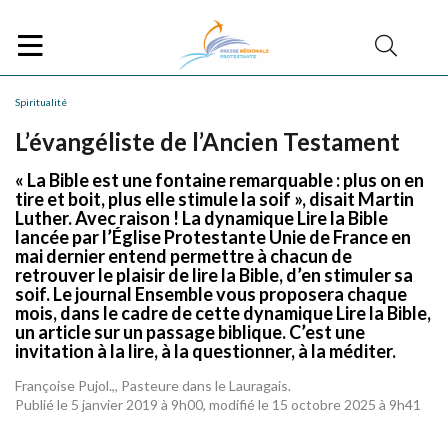
Spiritualité
L’évangéliste de l’Ancien Testament
« La Bible est une fontaine remarquable : plus on en
tire et boit, plus elle stimule la soif », disait Martin
Luther. Avec raison ! La dynamique Lire la Bible
lancée par l’Église Protestante Unie de France en
mai dernier entend permettre à chacun de
retrouver le plaisir de lire la Bible, d’en stimuler sa
soif. Le journal Ensemble vous proposera chaque
mois, dans le cadre de cette dynamique Lire la Bible,
un article sur un passage biblique. C’est une
invitation à la lire, à la questionner, à la méditer.
Françoise Pujol.,, Pasteure dans le Lauragais.
Publié le 5 janvier 2019 à 9h00, modifié le 15 octobre 2025 à 9h41