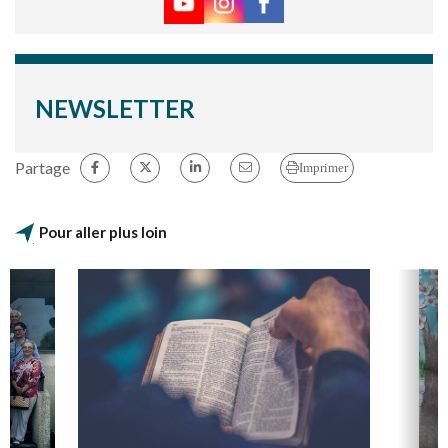
NEWSLETTER
Partage
Imprimer
Pour aller plus loin