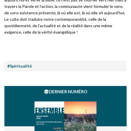
travers la Parole et l’action, la communauté vient formuler le sens
de sons existence présente, là où elle est, là où elle vit aujourd’hui.
Le culte doit traduire notre contemporanéité, celle de la
quotidienneté, de l’actualité et de la réalité dans une même
exigence, celle de la vérité évangélique !
#Spiritualité
DERNIER NUMÉRO