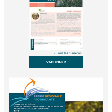
> Tous les numéros
S'ABONNER