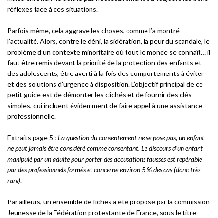
réflexes face à ces situations.
Parfois même, cela aggrave les choses, comme l’a montré
l’actualité. Alors, contre le déni, la sidération, la peur du scandale, le
problème d’un contexte minoritaire où tout le monde se connaît… il
faut être remis devant la priorité de la protection des enfants et
des adolescents, être averti à la fois des comportements à éviter
et des solutions d’urgence à disposition. L’objectif principal de ce
petit guide est de démonter les clichés et de fournir des clés
simples, qui incluent évidemment de faire appel à une assistance
professionnelle.
Extraits page 5 :
La question du consentement ne se pose pas, un enfant
ne peut jamais être considéré comme consentant.
Le discours d’un enfant
manipulé par un adulte pour porter des accusations fausses est repérable
par des professionnels formés et concerne environ 5 % des cas (donc très
rare)
.
Par ailleurs, un ensemble de fiches a été proposé par la commission
Jeunesse de la Fédération protestante de France, sous le titre