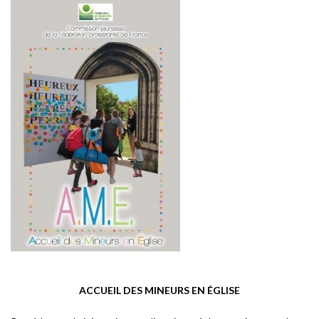
ACCUEIL DES MINEURS EN ÉGLISE