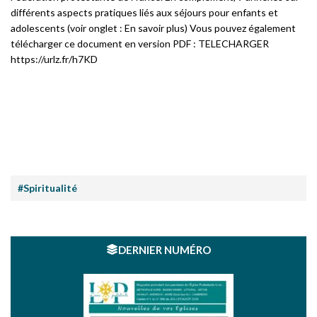
différents aspects pratiques liés aux séjours pour enfants et
adolescents (voir onglet : En savoir plus) Vous pouvez également
télécharger ce document en version PDF : TELECHARGER
https://urlz.fr/h7KD
#Spiritualité
DERNIER NUMÉRO