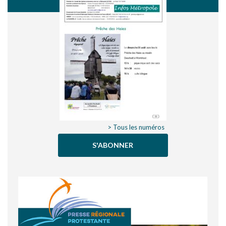
> Tous les numéros
S'ABONNER