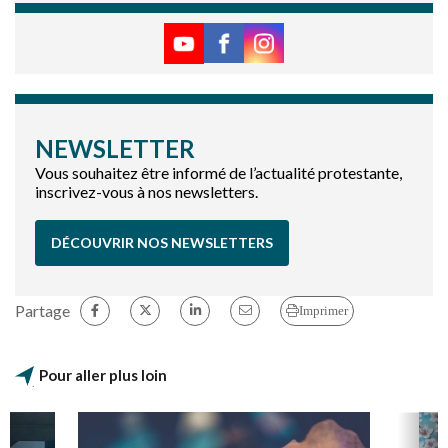
NEWSLETTER
Vous souhaitez être informé de l’actualité protestante,
inscrivez-vous à nos newsletters.
DÉCOUVRIR NOS NEWSLETTERS
Partage
Imprimer
Pour aller plus loin