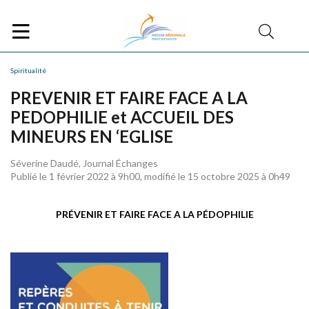
Spiritualité
PREVENIR ET FAIRE FACE A LA
PEDOPHILIE et ACCUEIL DES
MINEURS EN ‘EGLISE
Séverine Daudé, Journal Échanges
Publié le 1 février 2022 à 9h00, modifié le 15 octobre 2025 à 0h49
PRÉVENIR ET FAIRE FACE A LA PÉDOPHILIE