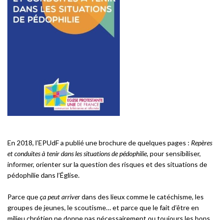
En 2018, l’EPUdF a publié une brochure de quelques pages :
Repères
et conduites à tenir dans les situations de pédophilie,
pour sensibiliser,
informer, orienter sur la question des risques et des situations de
pédophilie dans l’Église.
Parce que
ça peut arriver
dans des lieux comme le catéchisme, les
groupes de jeunes, le scoutisme… et parce que le fait d’être en
milieu chrétien ne donne pas nécessairement ou toujours les bons