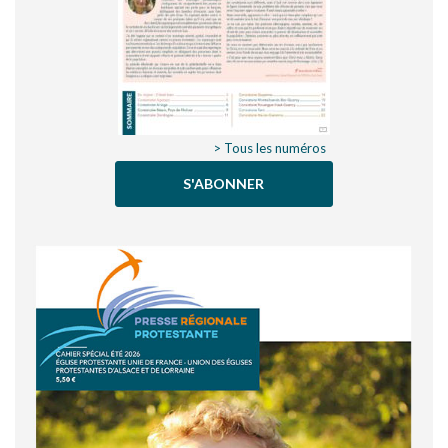
> Tous les numéros
S'ABONNER