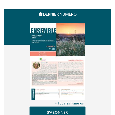
DERNIER NUMÉRO
> Tous les numéros
S'ABONNER