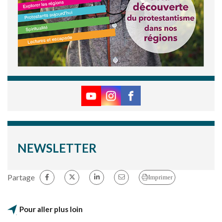
NEWSLETTER
Partage
Imprimer
Pour aller plus loin