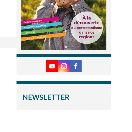
NEWSLETTER