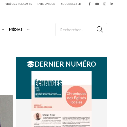
VIDÉOS & PODCASTS
FAIRE UN DON
SE CONNECTER
MÉDIAS
DERNIER NUMÉRO